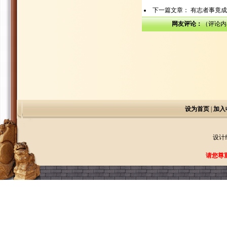
下一篇文章：
有志者事竟成
网友评论：
（评论内
设为首页
|
加入
设计
请您尊