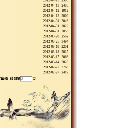
2012-04-15
2303
2012-04-13
2485
2012-04-12
1912
2012-04-12
2066
2012-04-04
2046
2012-04-01
3022
2012-04-01
3055
2012-03-28
2562
2012-03-25
3494
2012-03-19
2201
2012-03-18
2015
2012-03-17
2066
2012-03-14
2828
2012-02-27
3766
2012-02-27
2419
章/页 转到第
页