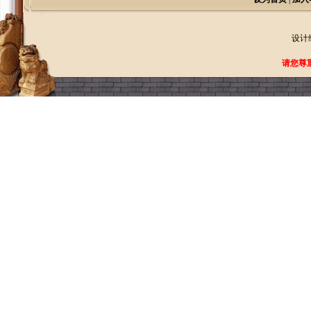
设计
请您尊