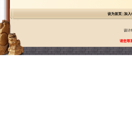
设为首页
|
加入
设计
请您尊