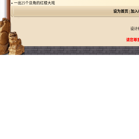
一出25个旦角的红楼大戏
设为首页
|
加入
设计
请您尊