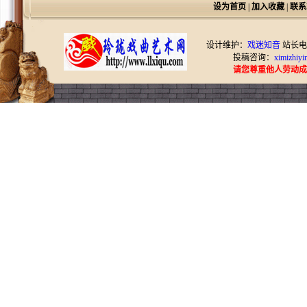
设为首页
|
加入收藏
|
联系
设计维护：
戏迷知音
站长电
投稿咨询：
ximizhiy
请您尊重他人劳动成